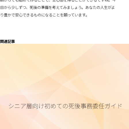
日から少しずつ、死後の準備を考えてみましょう。あなたの人生がよ
り豊かで安心できるものになることを願っています。
関連記事