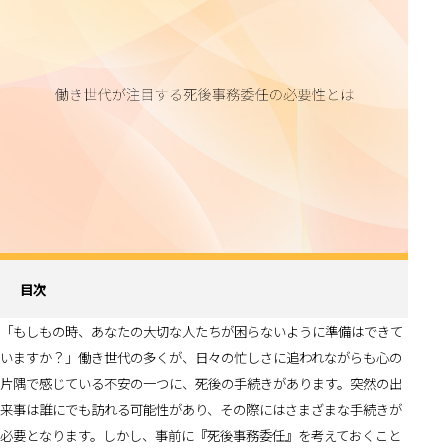
目次
「もしもの時、あなたの大切な人たちが困らないように準備はできて
いますか？」働き世代の多くが、日々の忙しさに追われながらも心の
片隅で感じている不安の一つに、死後の手続きがあります。突然の出
来事は誰にでも訪れる可能性があり、その際にはさまざまな手続きが
必要となります。しかし、事前に『死後事務委任』を考えておくこと