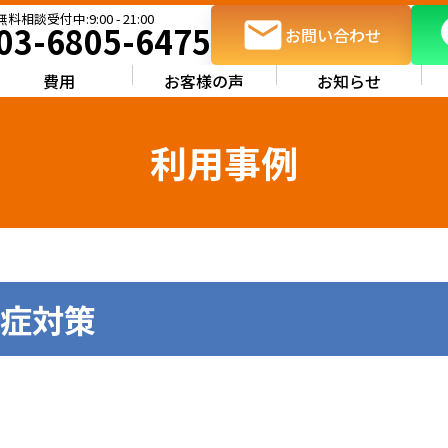
03-6805-6475
お問い合わせ
費用
お客様の声
お知らせ
利用事例
知症対策