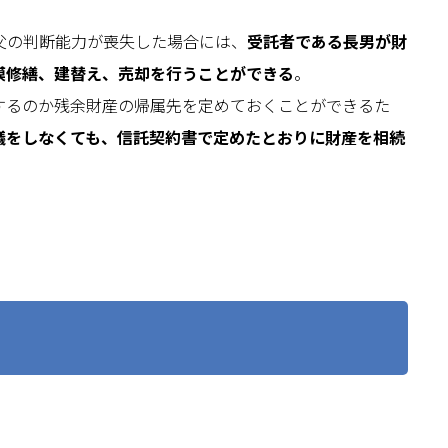
父の判断能力が喪失した場合には、
受託者である長男が財
模修繕、建替え、売却を行うことができる
。
するのか残余財産の帰属先を定めておくことができるた
議をしなくても、信託契約書で定めたとおりに財産を相続