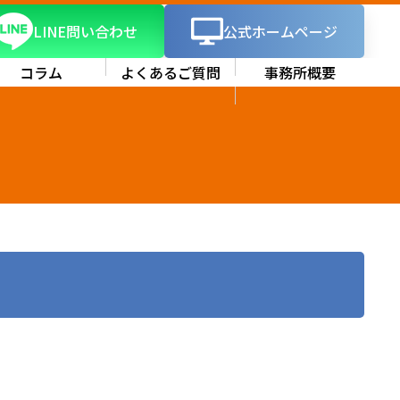
LINE問い合わせ
公式ホームページ
コラム
よくあるご質問
事務所概要