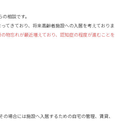
らの相談です。
なってきており、将来高齢者施設への入居を考えておりま
母の物忘れが最近増えており、認知症の程度が進むことを
その場合には施設へ入居するための自宅の管理、賃貸、