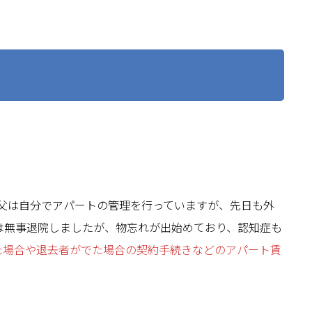
父は自分でアパートの管理を行っていますが、先日も外
は無事退院しましたが、物忘れが出始めており、認知症も
た場合や退去者がでた場合の契約手続きなどのアパート賃