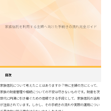
目次
家族信託について考えたことはありますか？特に主婦の方にとって、
家族の財産管理や相続についての不安は尽きないものです。財産を次
世代に円滑に引き継ぐための信頼できる手段として、家族信託の活用
が注目されています。しかし、その手続きの流れや実際の運用につい