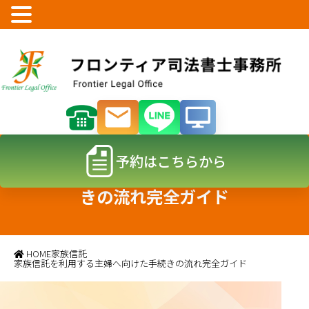
予約はこちらから
家族信託を利用する主婦へ向けた手続
きの流れ完全ガイド
HOME
家族信託
家族信託を利用する主婦へ向けた手続きの流れ完全ガイド