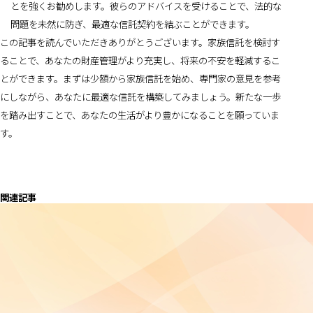
とを強くお勧めします。彼らのアドバイスを受けることで、法的な
問題を未然に防ぎ、最適な信託契約を結ぶことができます。
この記事を読んでいただきありがとうございます。家族信託を検討す
ることで、あなたの財産管理がより充実し、将来の不安を軽減するこ
とができます。まずは少額から家族信託を始め、専門家の意見を参考
にしながら、あなたに最適な信託を構築してみましょう。新たな一歩
を踏み出すことで、あなたの生活がより豊かになることを願っていま
す。
関連記事