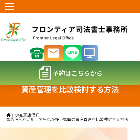
予約はこちらから
家族信託を活用して兄弟が多い家庭の
資産管理を比較検討する方法
HOME
家族信託
家族信託を活用して兄弟が多い家庭の資産管理を比較検討する方法