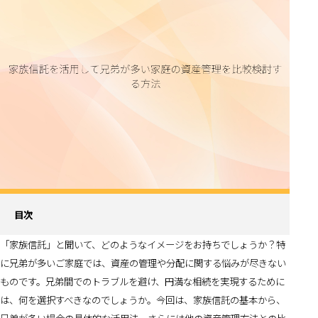
目次
「家族信託」と聞いて、どのようなイメージをお持ちでしょうか？特
に兄弟が多いご家庭では、資産の管理や分配に関する悩みが尽きない
ものです。兄弟間でのトラブルを避け、円満な相続を実現するために
は、何を選択すべきなのでしょうか。今回は、家族信託の基本から、