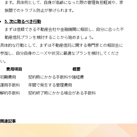
ます。具体例として、自身が高齢になった際の管理負担軽減や、家
族間でのトラブル防止が挙げられます。
5. 次に取るべき行動
まずは信頼できる不動産会社や金融機関に相談し、自分に合った不
動産信託プランを検討することから始めましょう。
具体的な行動として、まずは不動産信託に関する専門家との相談会に
参加し、自分自身のニーズや状況に最適なプランを検討してくださ
い。
費用項目
概要
初期費用
契約時にかかる手数料や諸経費
運用手数料
年間で発生する管理費用
解約手数料
契約終了時にかかる場合がある手数料
関連記事