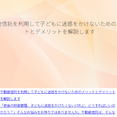
不動産信託を利用して子どもに迷惑をかけないためのメリットとデメリット
を解説します
「老後の財産管理、子どもに迷惑をかけたくないけれど、どうすればいいの
だろう？」そんなお悩みをお持ちではありませんか。不動産信託は、そんな