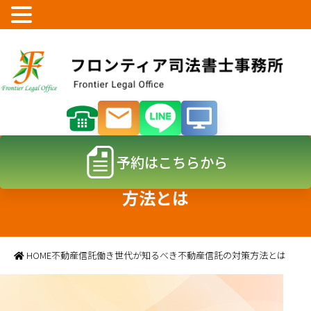
予約はこちらから
働き世代が知るべき不動産信託の対策
方法とは
HOME
不動産信託
働き世代が知るべき不動産信託の対策方法とは