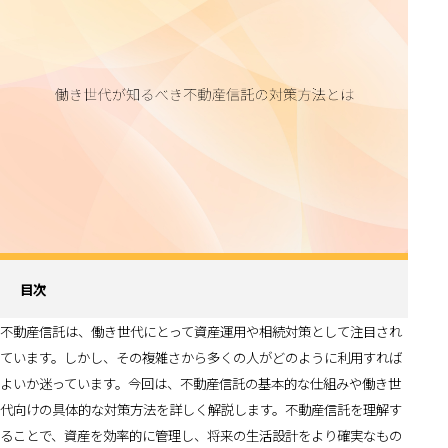
目次
不動産信託は、働き世代にとって資産運用や相続対策として注目され
ています。しかし、その複雑さから多くの人がどのように利用すれば
よいか迷っています。今回は、不動産信託の基本的な仕組みや働き世
代向けの具体的な対策方法を詳しく解説します。不動産信託を理解す
ることで、資産を効率的に管理し、将来の生活設計をより確実なもの