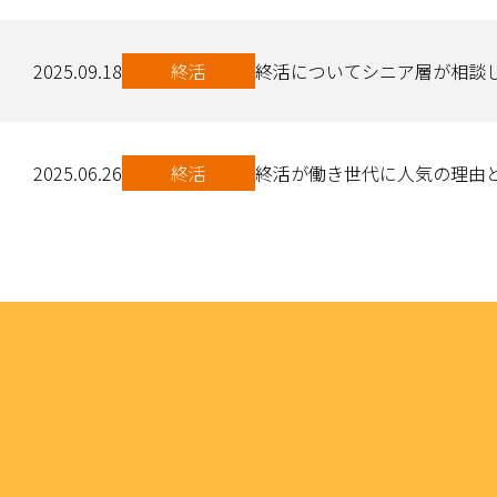
2025.09.18
終活
終活についてシニア層が相談し
2025.06.26
終活
終活が働き世代に人気の理由