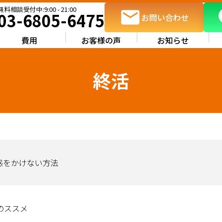
03-6805-6475
お問い合わせ
費用
お客様の声
お知らせ
終活
惑をかけない方法
のススメ