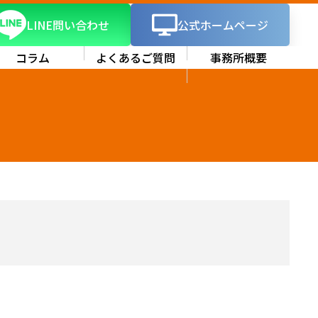
LINE問い合わせ
公式ホームページ
コラム
よくあるご質問
事務所概要