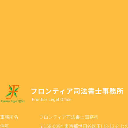
事務所名
フロンティア司法書士事務所
住所
〒158-0094 東京都世田谷区玉川3-13-8 