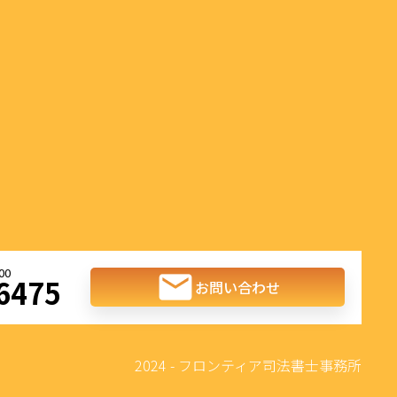
6475
お問い合わせ
2024 - フロンティア司法書士事務所