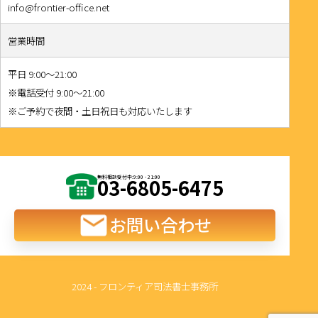
info@frontier-office.net
営業時間
平日 9:00～21:00
※電話受付 9:00～21:00
※ご予約で夜間・土日祝日も対応いたします
03-6805-6475
お問い合わせ
2024 - フロンティア司法書士事務所